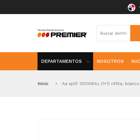
DEPARTAMENTOS
NOSOTROS
SU
Inicio
Aa split 12000btu (1+1) r410a, blanco