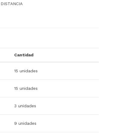
 DISTANCIA
Cantidad
15 unidades
15 unidades
3 unidades
9 unidades