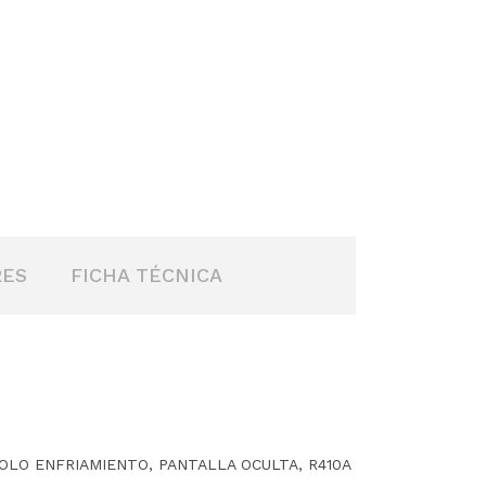
RES
FICHA TÉCNICA
OLO ENFRIAMIENTO, PANTALLA OCULTA, R410A