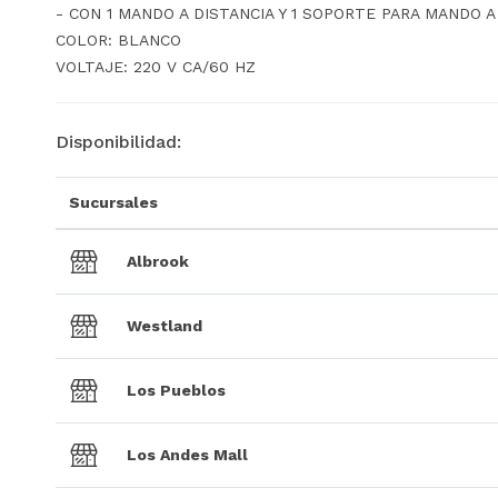
- CON 1 MANDO A DISTANCIA Y 1 SOPORTE PARA MANDO A
COLOR: BLANCO
VOLTAJE: 220 V CA/60 HZ
Disponibilidad:
Sucursales
Albrook
Westland
Los Pueblos
Los Andes Mall