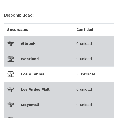
Disponibilidad:
Sucursales
Cantidad
Albrook
0 unidad
Westland
0 unidad
Los Pueblos
3 unidades
Los Andes Mall
0 unidad
Megamall
0 unidad