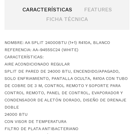
CARACTERÍSTICAS
FEATURES
FICHA TÉCNICA
NOMBRE: AA SPLIT 24000BTU (1+1) R410A, BLANCO
REFERENCIA: AA-9455SC24 (WHITE)
CARACTERÍSTICAS:
AIRE ACONDICIONADO REGULAR
SPLIT DE PARED DE 24000 BTU, ENCENDIDO/APAGADO,
SOLO ENFRIAMIENTO, PANTALLA OCULTA, R410A CON TUBO
DE COBRE DE 3 M, CONTROL REMOTO Y SOPORTE PARA
CONTROL REMOTO, PANEL DE CONTROL, EVAPORADOR Y
CONDENSADOR DE ALETÓN DORADO, DISEÑO DE DRENAJE
DOBLE
24000 BTU
CON VISOR DE TEMPERATURA
FILTRO DE PLATA ANTIBACTERIANO