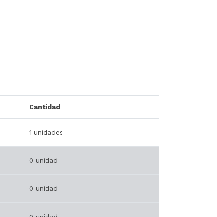
Cantidad
1 unidades
0 unidad
0 unidad
0 unidad