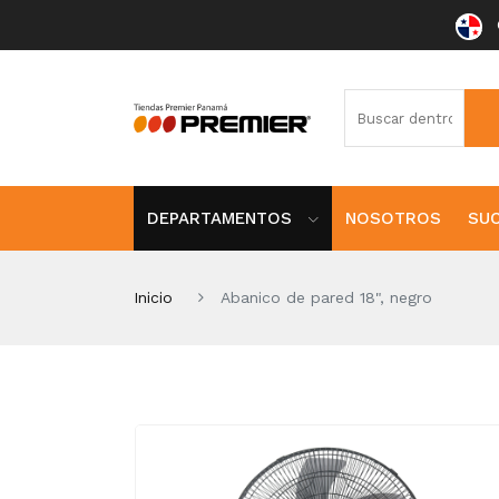
DEPARTAMENTOS
NOSOTROS
SU
Inicio
Abanico de pared 18", negro