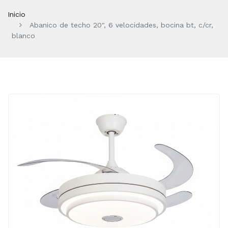
Inicio
Abanico de techo 20", 6 velocidades, bocina bt, c/cr,
blanco