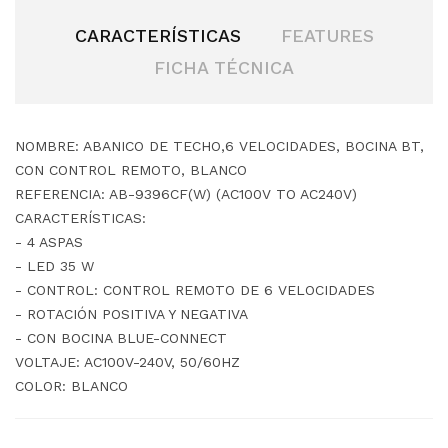
CARACTERÍSTICAS
FEATURES
FICHA TÉCNICA
NOMBRE: ABANICO DE TECHO,6 VELOCIDADES, BOCINA BT,
CON CONTROL REMOTO, BLANCO
REFERENCIA: AB-9396CF(W) (AC100V TO AC240V)
CARACTERÍSTICAS:
- 4 ASPAS
- LED 35 W
- CONTROL: CONTROL REMOTO DE 6 VELOCIDADES
- ROTACIÓN POSITIVA Y NEGATIVA
- CON BOCINA BLUE-CONNECT
VOLTAJE: AC100V-240V, 50/60HZ
COLOR: BLANCO