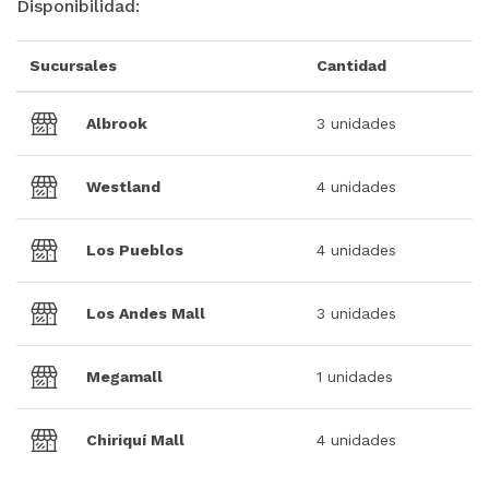
Disponibilidad:
Sucursales
Cantidad
Albrook
3 unidades
Westland
4 unidades
Los Pueblos
4 unidades
Los Andes Mall
3 unidades
Megamall
1 unidades
Chiriquí Mall
4 unidades