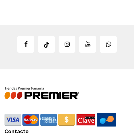
Contacto