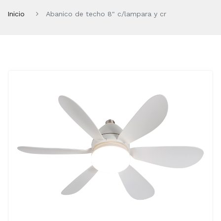
Inicio
Abanico de techo 8" c/lampara y cr