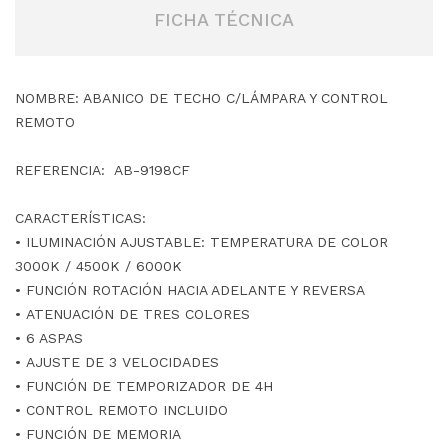
FICHA TÉCNICA
NOMBRE: ABANICO DE TECHO C/LÁMPARA Y CONTROL
REMOTO
REFERENCIA: AB-9198CF
CARACTERÍSTICAS:
• ILUMINACIÓN AJUSTABLE: TEMPERATURA DE COLOR
3000K / 4500K / 6000K
• FUNCIÓN ROTACIÓN HACIA ADELANTE Y REVERSA
• ATENUACIÓN DE TRES COLORES
• 6 ASPAS
• AJUSTE DE 3 VELOCIDADES
• FUNCIÓN DE TEMPORIZADOR DE 4H
• CONTROL REMOTO INCLUIDO
• FUNCIÓN DE MEMORIA