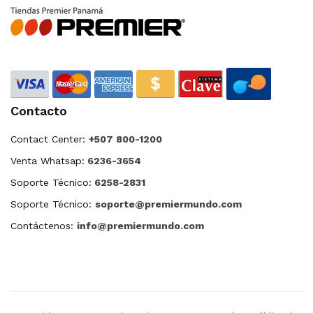
Contacto
Contact Center:
+507 800-1200
Venta Whatsap:
6236-3654
Soporte Técnico:
6258-2831
Soporte Técnico:
soporte@premiermundo.com
Contáctenos:
info@premiermundo.com