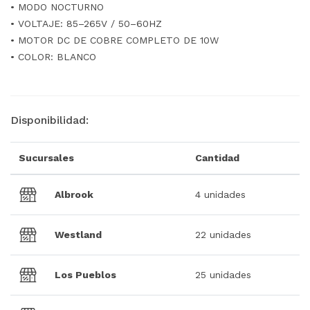
• MODO NOCTURNO
• VOLTAJE: 85–265V / 50–60HZ
• MOTOR DC DE COBRE COMPLETO DE 10W
• COLOR: BLANCO
Disponibilidad:
Sucursales
Cantidad
Albrook
4 unidades
Westland
22 unidades
Los Pueblos
25 unidades