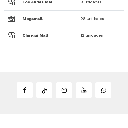
Los Andes Mall
8 unidades
Megamall
26 unidades
Chiriquí Mall
12 unidades