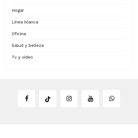
Hogar
Línea blanca
Oficina
Salud y belleza
Tv y video