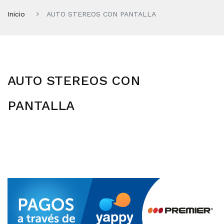
Inicio
AUTO STEREOS CON PANTALLA
AUTO STEREOS CON
PANTALLA