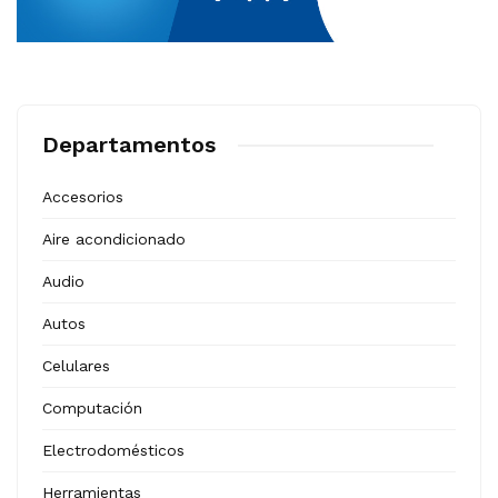
Departamentos
Accesorios
Aire acondicionado
Audio
Autos
Celulares
Computación
Electrodomésticos
Herramientas