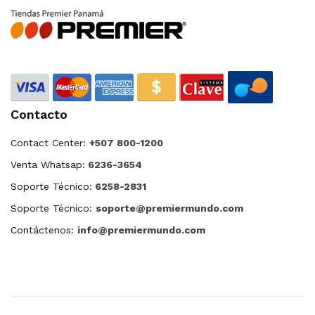
Contacto
Contact Center:
+507 800-1200
Venta Whatsap:
6236-3654
Soporte Técnico:
6258-2831
Soporte Técnico:
soporte@premiermundo.com
Contáctenos:
info@premiermundo.com