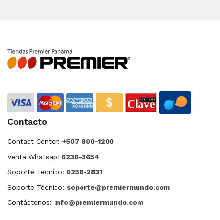
Contacto
Contact Center:
+507 800-1200
Venta Whatsap:
6236-3654
Soporte Técnico:
6258-2831
Soporte Técnico:
soporte@premiermundo.com
Contáctenos:
info@premiermundo.com