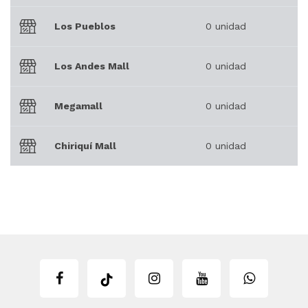
Los Pueblos
0 unidad
Los Andes Mall
0 unidad
Megamall
0 unidad
Chiriquí Mall
0 unidad