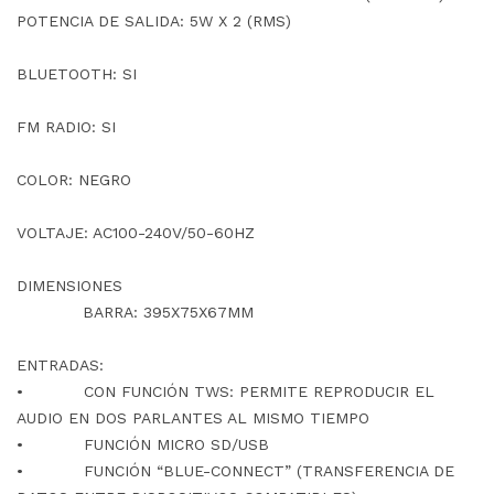
POTENCIA DE SALIDA: 5W X 2 (RMS)
BLUETOOTH: SI
FM RADIO: SI
COLOR: NEGRO
VOLTAJE: AC100-240V/50-60HZ
DIMENSIONES
BARRA: 395X75X67MM
ENTRADAS:
• CON FUNCIÓN TWS: PERMITE REPRODUCIR EL
AUDIO EN DOS PARLANTES AL MISMO TIEMPO
• FUNCIÓN MICRO SD/USB
• FUNCIÓN “BLUE-CONNECT” (TRANSFERENCIA DE