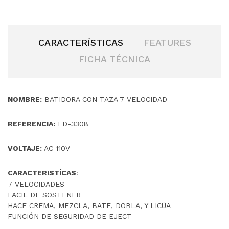
CARACTERÍSTICAS
FEATURES
FICHA TÉCNICA
NOMBRE:
BATIDORA CON TAZA 7 VELOCIDAD
REFERENCIA:
ED-3308
VOLTAJE:
AC 110V
CARACTERISTÍCAS
:
7 VELOCIDADES
FACIL DE SOSTENER
HACE CREMA, MEZCLA, BATE, DOBLA, Y LICÚA
FUNCIÓN DE SEGURIDAD DE EJECT