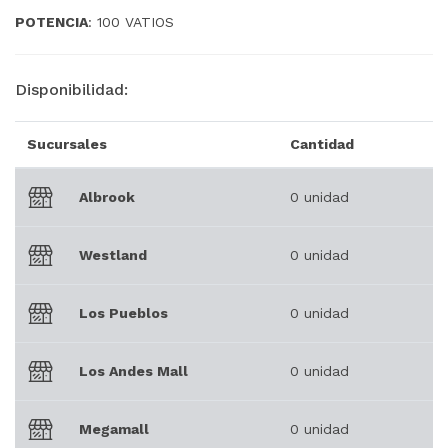
POTENCIA
: 100 VATIOS
Disponibilidad:
Sucursales
Cantidad
Albrook
0 unidad
Westland
0 unidad
Los Pueblos
0 unidad
Los Andes Mall
0 unidad
Megamall
0 unidad