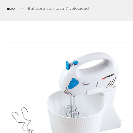
Inicio
Batidora con taza 7 velocidad