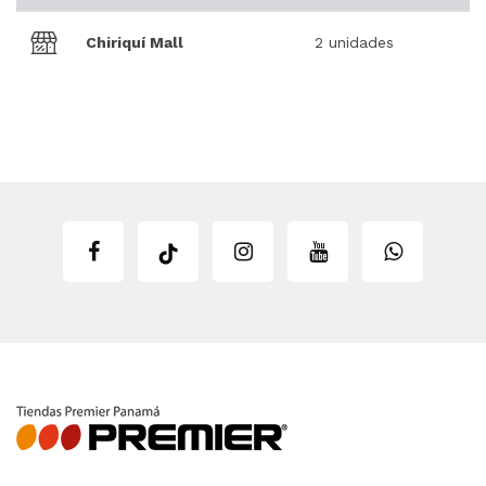
Chiriquí Mall
2 unidades