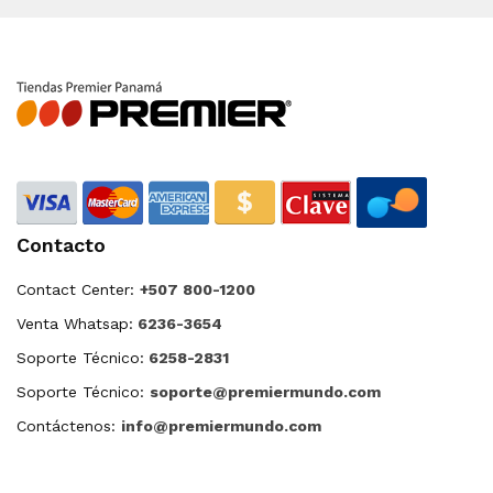
Contacto
Contact Center:
+507 800-1200
Venta Whatsap:
6236-3654
Soporte Técnico:
6258-2831
Soporte Técnico:
soporte@premiermundo.com
Contáctenos:
info@premiermundo.com