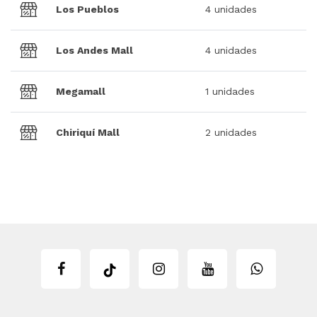
Los Pueblos
4 unidades
Los Andes Mall
4 unidades
Megamall
1 unidades
Chiriquí Mall
2 unidades