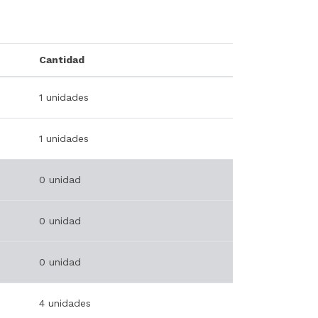
Cantidad
1 unidades
1 unidades
0 unidad
0 unidad
0 unidad
4 unidades