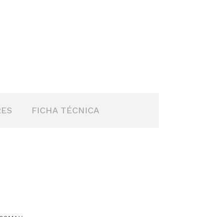
RES
FICHA TÉCNICA