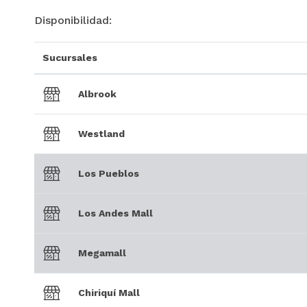
Disponibilidad:
Sucursales
Albrook
Westland
Los Pueblos
Los Andes Mall
Megamall
Chiriquí Mall