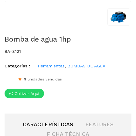
Bomba de agua 1hp
BA-8121
Categorías :
Herramientas
,
BOMBAS DE AGUA
9
unidades vendidas
Cotizar Aquí
CARACTERÍSTICAS
FEATURES
FICHA TÉCNICA