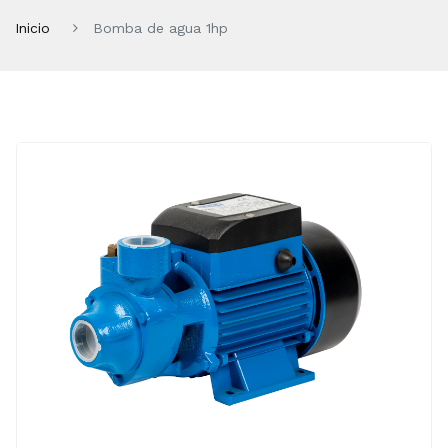
Inicio
Bomba de agua 1hp