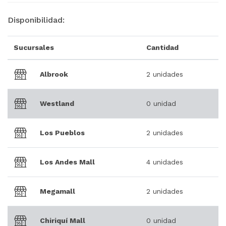
Disponibilidad:
Sucursales
Cantidad
Albrook
2 unidades
Westland
0 unidad
Los Pueblos
2 unidades
Los Andes Mall
4 unidades
Megamall
2 unidades
Chiriquí Mall
0 unidad