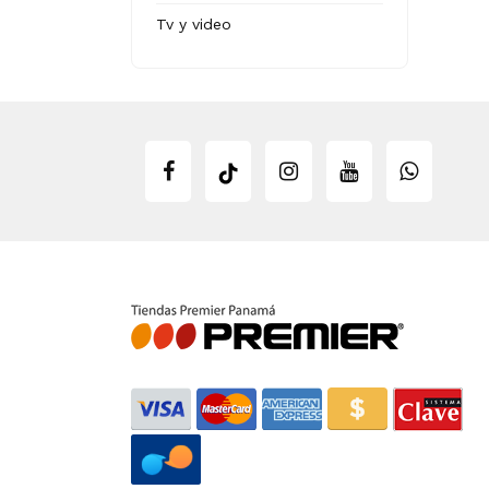
Tv y video