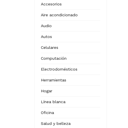
Accesorios
Aire acondicionado
Audio
Autos
Celulares
Computación
Electrodomésticos
Herramientas
Hogar
Línea blanca
Oficina
Salud y belleza