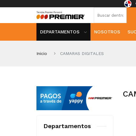
DEPARTAMENTOS
NOSOTROS
SU
Inicio
CAMARAS DIGITALES
CA
Departamentos