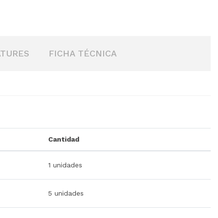
ATURES
FICHA TÉCNICA
Cantidad
1 unidades
5 unidades