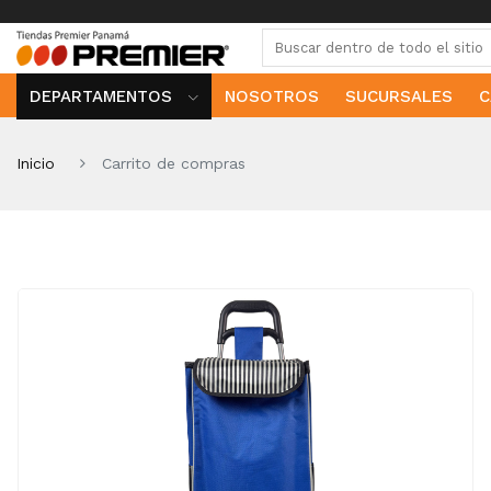
DEPARTAMENTOS
NOSOTROS
SUCURSALES
C
Inicio
Carrito de compras