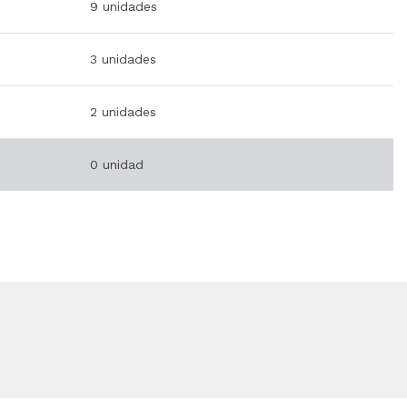
9 unidades
3 unidades
2 unidades
0 unidad