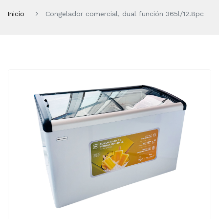
Inicio
Congelador comercial, dual función 365l/12.8pc