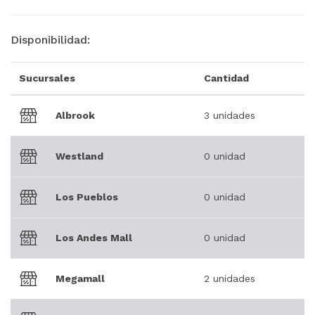
Disponibilidad:
Sucursales
Cantidad
Albrook
3 unidades
Westland
0 unidad
Los Pueblos
0 unidad
Los Andes Mall
0 unidad
Megamall
2 unidades