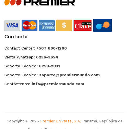
Contacto
Contact Center:
+507 800-1200
Venta Whatsap:
6236-3654
Soporte Técnico:
6258-2831
Soporte Técnico:
soporte@premiermundo.com
Contáctenos:
info@premiermundo.com
Copyright © 2026
Premier Universe, S.A.
Panamá, República de