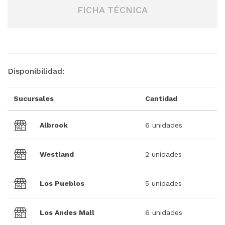
FICHA TÉCNICA
Disponibilidad:
Sucursales
Cantidad
Albrook
6 unidades
Westland
2 unidades
Los Pueblos
5 unidades
Los Andes Mall
6 unidades