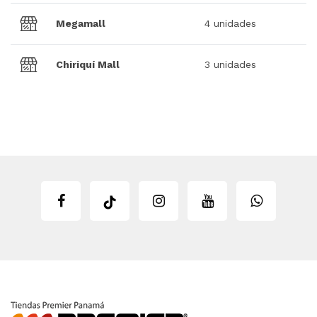
Megamall
4 unidades
Chiriquí Mall
3 unidades