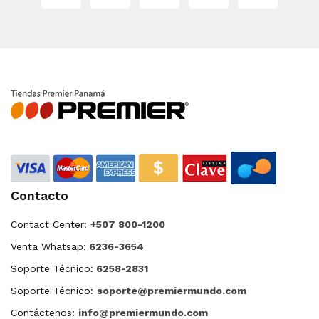
Contacto
Contact Center:
+507 800-1200
Venta Whatsap:
6236-3654
Soporte Técnico:
6258-2831
Soporte Técnico:
soporte@premiermundo.com
Contáctenos:
info@premiermundo.com