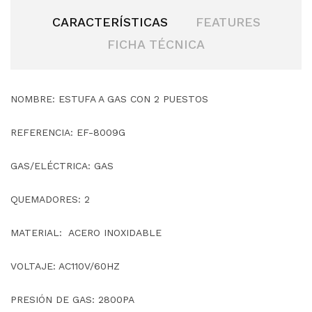
CARACTERÍSTICAS
FEATURES
FICHA TÉCNICA
NOMBRE: ESTUFA A GAS CON 2 PUESTOS
REFERENCIA: EF-8009G
GAS/ELÉCTRICA: GAS
QUEMADORES: 2
MATERIAL: ACERO INOXIDABLE
VOLTAJE: AC110V/60HZ
PRESIÓN DE GAS: 2800PA