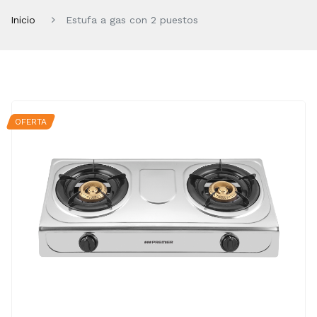
Inicio
Estufa a gas con 2 puestos
OFERTA