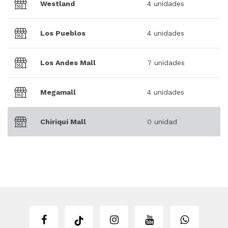
Westland
4 unidades
Los Pueblos
4 unidades
Los Andes Mall
7 unidades
Megamall
4 unidades
Chiriquí Mall
0 unidad