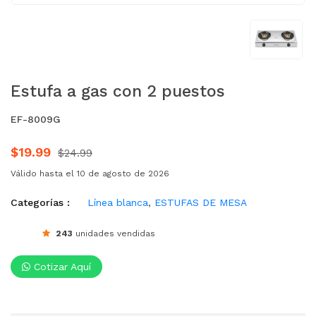
Estufa a gas con 2 puestos
EF-8009G
$19.99
$24.99
Válido hasta el 10 de agosto de 2026
Categorías :
Línea blanca
,
ESTUFAS DE MESA
243
unidades vendidas
Cotizar Aquí