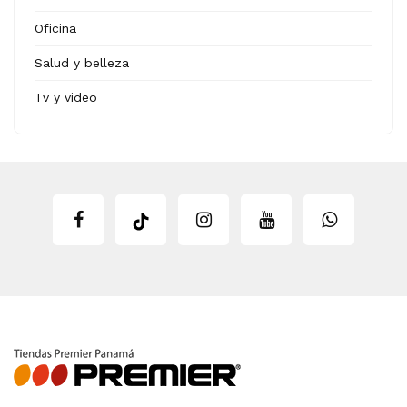
Oficina
Salud y belleza
Tv y video