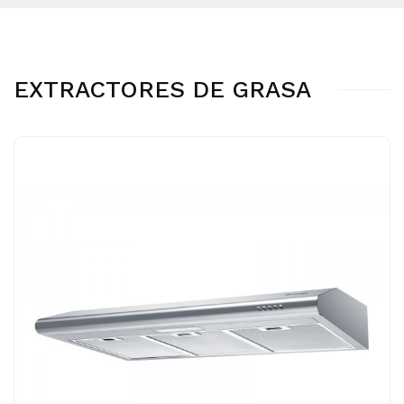
EXTRACTORES DE GRASA