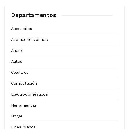
Departamentos
Accesorios
Aire acondicionado
Audio
Autos
Celulares
Computación
Electrodomésticos
Herramientas
Hogar
Línea blanca