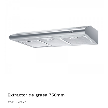
Extractor de grasa 750mm
ef-8082ext