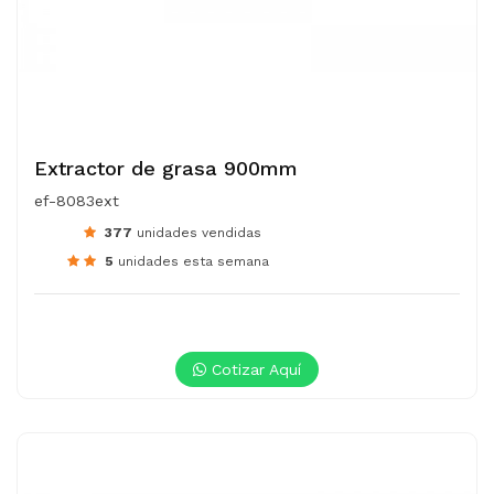
Extractor de grasa 900mm
ef-8083ext
377
unidades vendidas
5
unidades esta semana
Cotizar Aquí