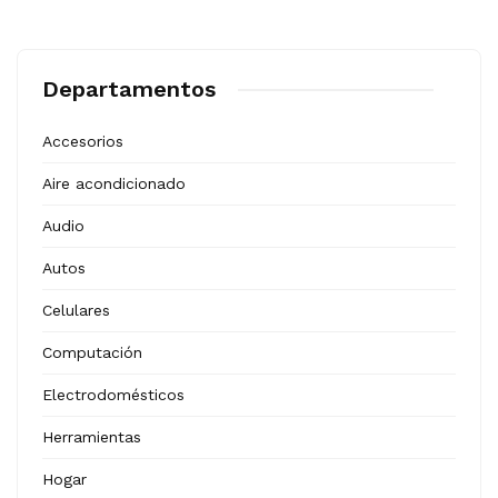
Departamentos
Accesorios
Aire acondicionado
Audio
Autos
Celulares
Computación
Electrodomésticos
Herramientas
Hogar