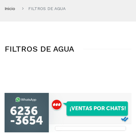
Inicio
FILTROS DE AGUA
FILTROS DE AGUA