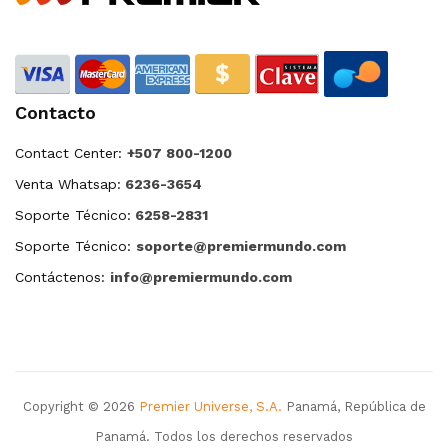
Contacto
Contact Center:
+507 800-1200
Venta Whatsap:
6236-3654
Soporte Técnico:
6258-2831
Soporte Técnico:
soporte@premiermundo.com
Contáctenos:
info@premiermundo.com
Copyright © 2026
Premier Universe, S.A.
Panamá, República de
Panamá. Todos los derechos reservados