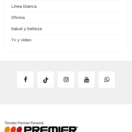
Línea blanca
Oficina
Salud y belleza
Tv y video