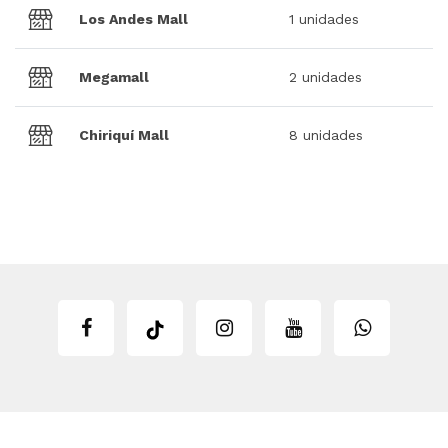
Los Andes Mall
1 unidades
Megamall
2 unidades
Chiriquí Mall
8 unidades