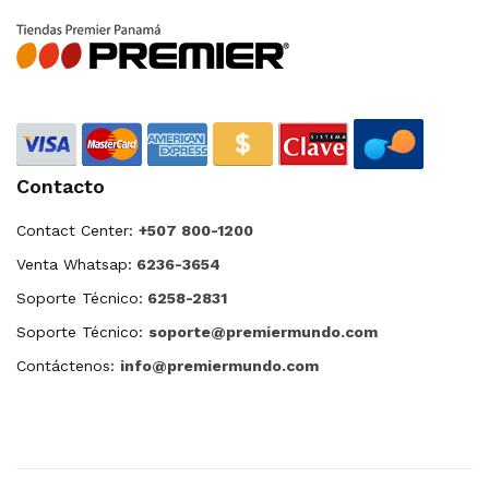
Contacto
Contact Center:
+507 800-1200
Venta Whatsap:
6236-3654
Soporte Técnico:
6258-2831
Soporte Técnico:
soporte@premiermundo.com
Contáctenos:
info@premiermundo.com