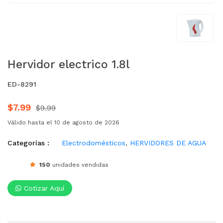
Hervidor electrico 1.8l
ED-8291
$7.99
$9.99
Válido hasta el 10 de agosto de 2026
Categorías :
Electrodomésticos
,
HERVIDORES DE AGUA
150
unidades vendidas
Cotizar Aquí