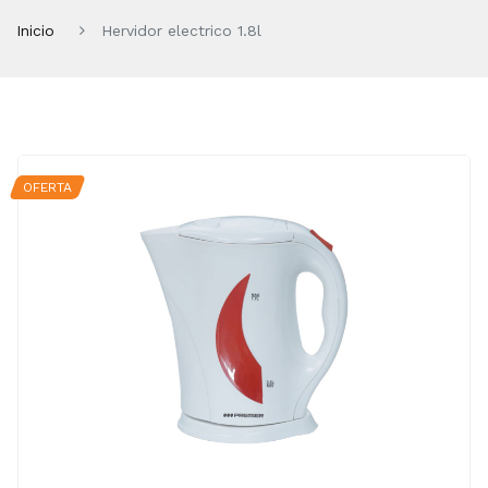
Inicio
Hervidor electrico 1.8l
OFERTA