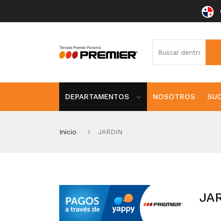
DEPARTAMENTOS
NOSOTROS
SU
Inicio
JARDIN
JA