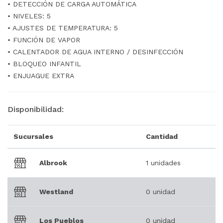
• DETECCIÓN DE CARGA AUTOMÁTICA
• NIVELES: 5
• AJUSTES DE TEMPERATURA: 5
• FUNCIÓN DE VAPOR
• CALENTADOR DE AGUA INTERNO / DESINFECCIÓN
• BLOQUEO INFANTIL
• ENJUAGUE EXTRA
Disponibilidad:
Sucursales
Cantidad
Albrook
1 unidades
Westland
0 unidad
Los Pueblos
0 unidad