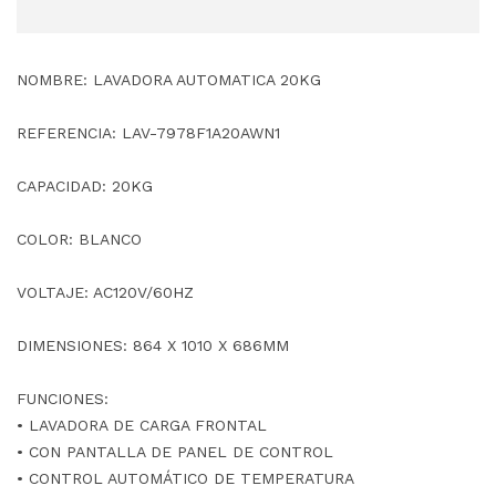
NOMBRE: LAVADORA AUTOMATICA 20KG
REFERENCIA: LAV-7978F1A20AWN1
CAPACIDAD: 20KG
COLOR: BLANCO
VOLTAJE: AC120V/60HZ
DIMENSIONES: 864 X 1010 X 686MM
FUNCIONES:
• LAVADORA DE CARGA FRONTAL
• CON PANTALLA DE PANEL DE CONTROL
• CONTROL AUTOMÁTICO DE TEMPERATURA