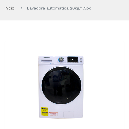
Inicio
Lavadora automatica 20kg/4.5pc