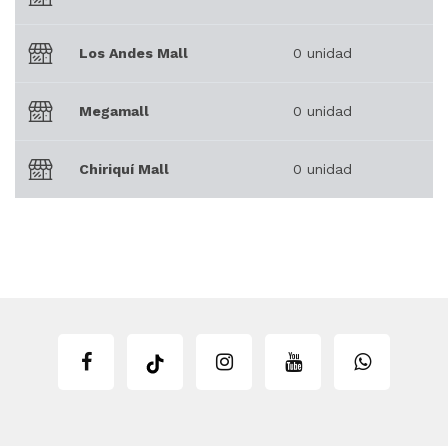
Los Andes Mall
0 unidad
Megamall
0 unidad
Chiriquí Mall
0 unidad