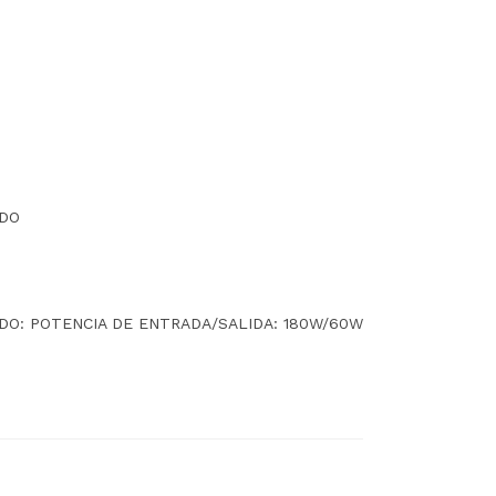
ADO
O: POTENCIA DE ENTRADA/SALIDA: 180W/60W