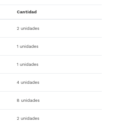
Cantidad
2 unidades
1 unidades
1 unidades
4 unidades
8 unidades
2 unidades