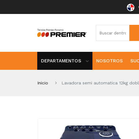
DEPARTAMENTOS
NOSOTROS
SU
Inicio
Lavadora semi automatica 12kg dobl