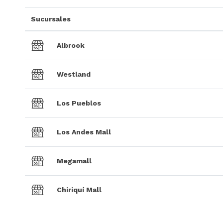
Sucursales
Albrook
Westland
Los Pueblos
Los Andes Mall
Megamall
Chiriquí Mall