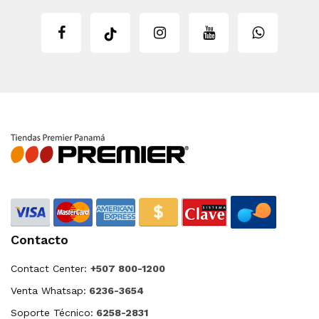
Contacto
Contact Center:
+507 800-1200
Venta Whatsap:
6236-3654
Soporte Técnico:
6258-2831