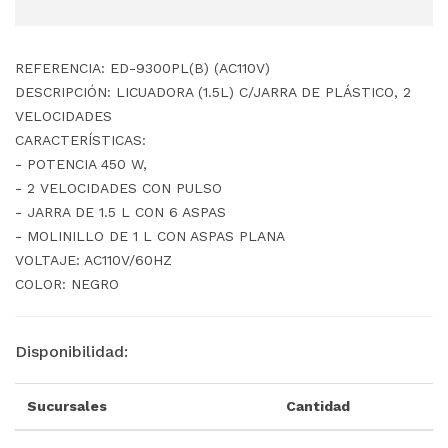
REFERENCIA: ED-9300PL(B) (AC110V)
DESCRIPCIÓN: LICUADORA (1.5L) C/JARRA DE PLÁSTICO, 2
VELOCIDADES
CARACTERÍSTICAS:
- POTENCIA 450 W,
- 2 VELOCIDADES CON PULSO
- JARRA DE 1.5 L CON 6 ASPAS
- MOLINILLO DE 1 L CON ASPAS PLANA
VOLTAJE: AC110V/60HZ
COLOR: NEGRO
Disponibilidad:
Sucursales
Cantidad