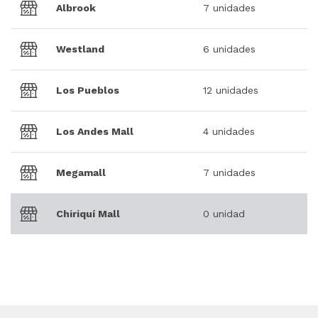
Albrook
7 unidades
Westland
6 unidades
Los Pueblos
12 unidades
Los Andes Mall
4 unidades
Megamall
7 unidades
Chiriquí Mall
0 unidad