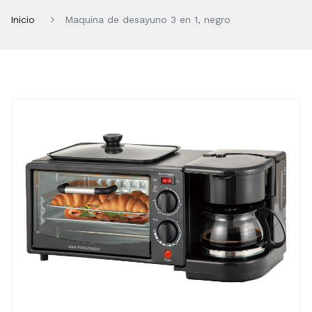
Inicio
Maquina de desayuno 3 en 1, negro