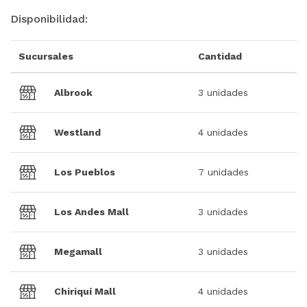
Disponibilidad:
Sucursales
Cantidad
Albrook
3 unidades
Westland
4 unidades
Los Pueblos
7 unidades
Los Andes Mall
3 unidades
Megamall
3 unidades
Chiriquí Mall
4 unidades