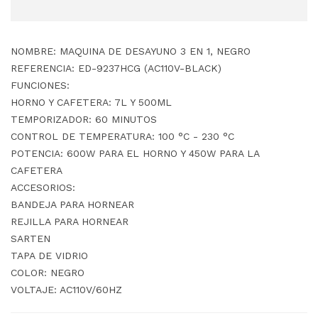
NOMBRE: MAQUINA DE DESAYUNO 3 EN 1, NEGRO
REFERENCIA: ED-9237HCG (AC110V-BLACK)
FUNCIONES:
HORNO Y CAFETERA: 7L Y 500ML
TEMPORIZADOR: 60 MINUTOS
CONTROL DE TEMPERATURA: 100 °C - 230 °C
POTENCIA: 600W PARA EL HORNO Y 450W PARA LA
CAFETERA
ACCESORIOS:
BANDEJA PARA HORNEAR
REJILLA PARA HORNEAR
SARTEN
TAPA DE VIDRIO
COLOR: NEGRO
VOLTAJE: AC110V/60HZ