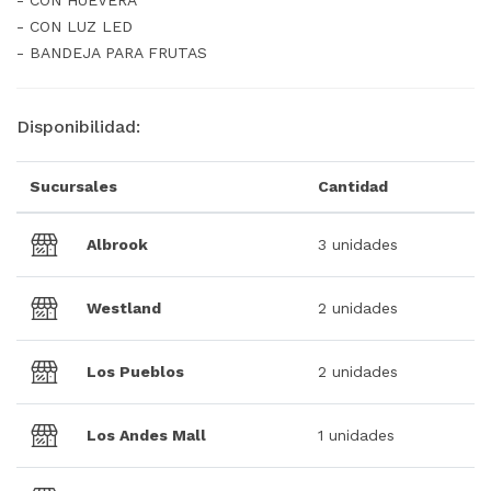
- CON HUEVERA
- CON LUZ LED
- BANDEJA PARA FRUTAS
Disponibilidad:
Sucursales
Cantidad
Albrook
3 unidades
Westland
2 unidades
Los Pueblos
2 unidades
Los Andes Mall
1 unidades