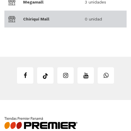
Megamall
3 unidades
Chiriquí Mall
0 unidad