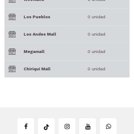
Los Pueblos
0 unidad
Los Andes Mall
0 unidad
Megamall
0 unidad
Chiriquí Mall
0 unidad