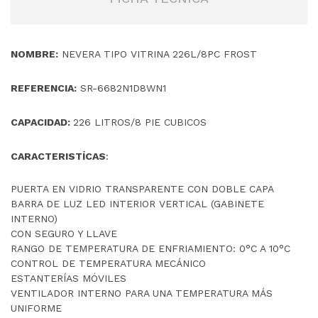
NOMBRE:
NEVERA TIPO VITRINA 226L/8PC FROST
REFERENCIA:
SR-6682N1D8WN1
CAPACIDAD:
226 LITROS/8 PIE CUBICOS
CARACTERISTÍCAS
:
PUERTA EN VIDRIO TRANSPARENTE CON DOBLE CAPA
BARRA DE LUZ LED INTERIOR VERTICAL (GABINETE
INTERNO)
CON SEGURO Y LLAVE
RANGO DE TEMPERATURA DE ENFRIAMIENTO: 0°C A 10°C
CONTROL DE TEMPERATURA MECÁNICO
ESTANTERÍAS MÓVILES
VENTILADOR INTERNO PARA UNA TEMPERATURA MÁS
UNIFORME