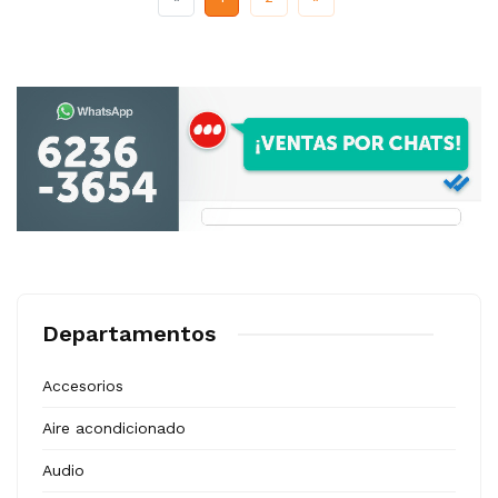
Departamentos
Accesorios
Aire acondicionado
Audio