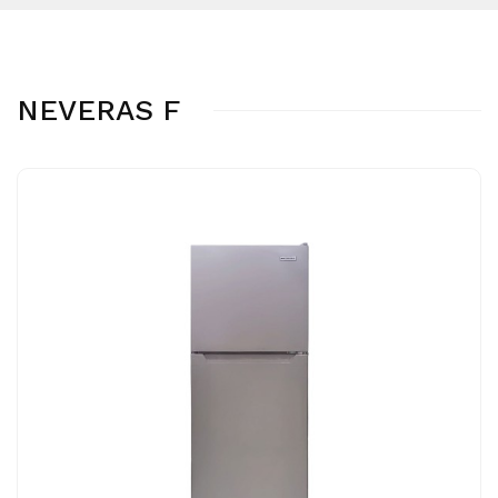
NEVERAS F