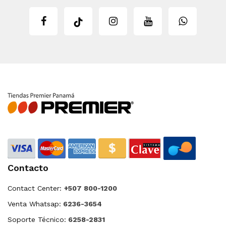
Contacto
Contact Center:
+507 800-1200
Venta Whatsap:
6236-3654
Soporte Técnico:
6258-2831