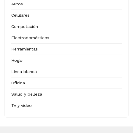
Autos
Celulares
Computación
Electrodomésticos
Herramientas
Hogar
Línea blanca
Oficina
Salud y belleza
Tv y video