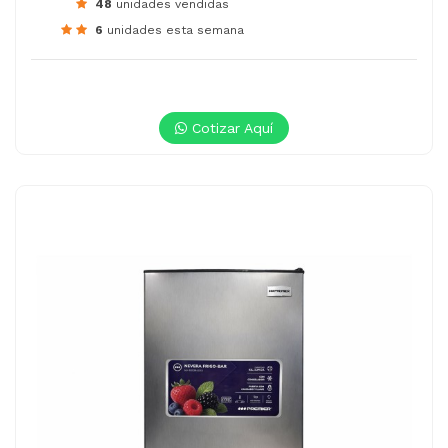
48
unidades vendidas
6
unidades esta semana
Cotizar Aquí