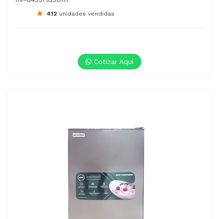
412
unidades vendidas
Cotizar Aquí