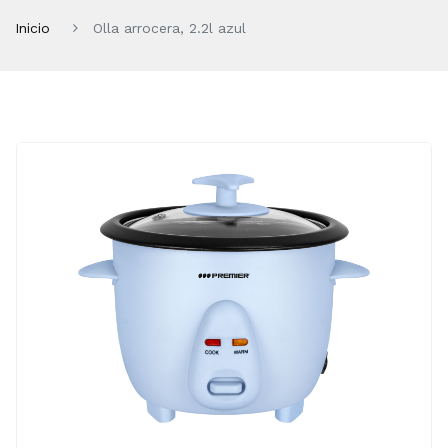
Inicio
Olla arrocera, 2.2l azul