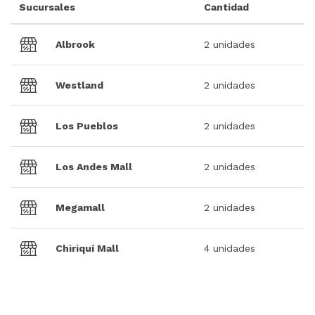
Sucursales
Cantidad
Albrook
2 unidades
Westland
2 unidades
Los Pueblos
2 unidades
Los Andes Mall
2 unidades
Megamall
2 unidades
Chiriquí Mall
4 unidades