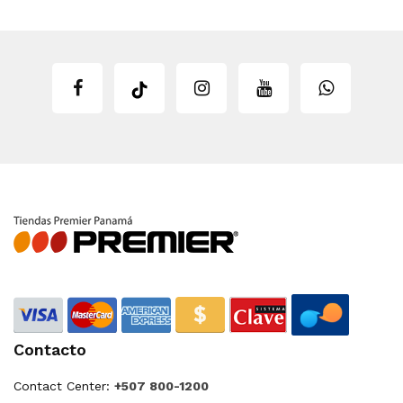
Contacto
Contact Center:
+507 800-1200