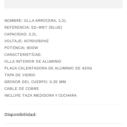
NOMBRE: OLLA ARROCERA, 2.2L
REFERENCIA: ED-9157 (BLUE)
CAPACIDAD: 2.2L
VOLTAJE: AC110V/60HZ
POTENCIA: 900W
CARACTERISTÍCAS:
OLLA INTERIOR DE ALUMINIO
PLACA CALENTADORA DE ALUMINIO DE 420G
TAPA DE VIDRIO
GROSOR DEL CUERPO: 0.35 MM
CABLE DE COBRE
INCLUYE TAZA MEDIDORA Y CUCHARA
Disponibilidad: