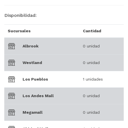
Disponibilidad:
Sucursales
Cantidad
Albrook
0 unidad
Westland
0 unidad
Los Pueblos
1 unidades
Los Andes Mall
0 unidad
Megamall
0 unidad