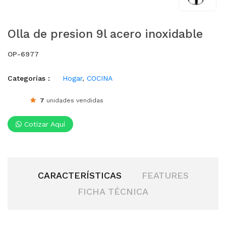
Olla de presion 9l acero inoxidable
OP-6977
Categorías :
Hogar
,
COCINA
7
unidades vendidas
Cotizar Aquí
CARACTERÍSTICAS
FEATURES
FICHA TÉCNICA