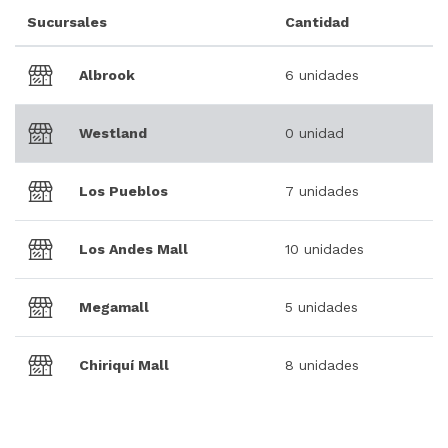
Sucursales
Cantidad
Albrook
6 unidades
Westland
0 unidad
Los Pueblos
7 unidades
Los Andes Mall
10 unidades
Megamall
5 unidades
Chiriquí Mall
8 unidades