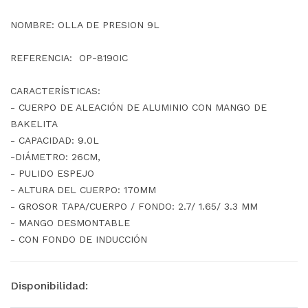
NOMBRE: OLLA DE PRESION 9L
REFERENCIA: OP-8190IC
CARACTERÍSTICAS:
- CUERPO DE ALEACIÓN DE ALUMINIO CON MANGO DE
BAKELITA
- CAPACIDAD: 9.0L
-DIÁMETRO: 26CM,
- PULIDO ESPEJO
- ALTURA DEL CUERPO: 170MM
- GROSOR TAPA/CUERPO / FONDO: 2.7/ 1.65/ 3.3 MM
- MANGO DESMONTABLE
- CON FONDO DE INDUCCIÓN
Disponibilidad: