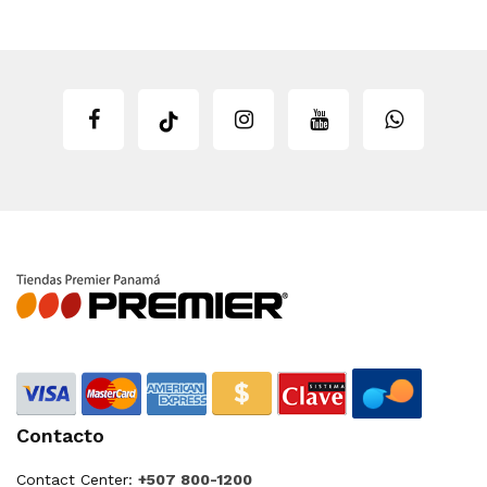
Contacto
Contact Center:
+507 800-1200