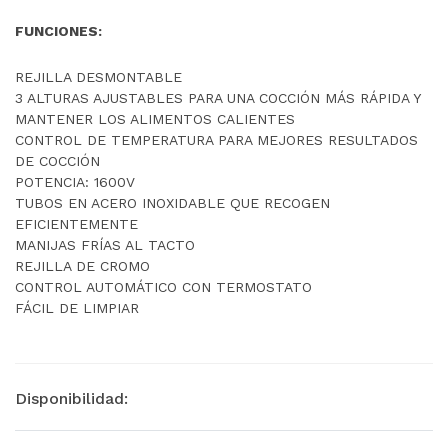
FUNCIONES:
REJILLA DESMONTABLE
3 ALTURAS AJUSTABLES PARA UNA COCCIÓN MÁS RÁPIDA Y
MANTENER LOS ALIMENTOS CALIENTES
CONTROL DE TEMPERATURA PARA MEJORES RESULTADOS
DE COCCIÓN
POTENCIA: 1600V
TUBOS EN ACERO INOXIDABLE QUE RECOGEN
EFICIENTEMENTE
MANIJAS FRÍAS AL TACTO
REJILLA DE CROMO
CONTROL AUTOMÁTICO CON TERMOSTATO
FÁCIL DE LIMPIAR
Disponibilidad: