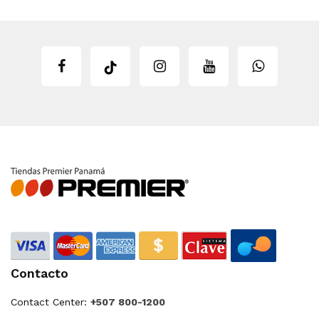
Contacto
Contact Center:
+507 800-1200