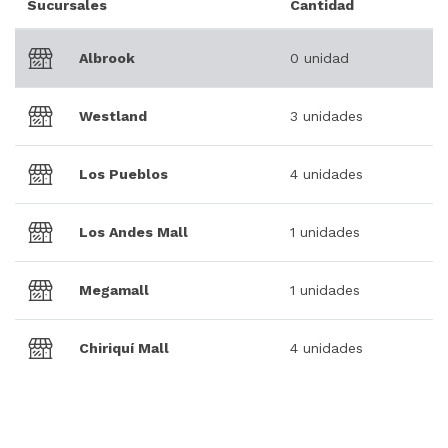
Sucursales
Cantidad
Albrook
0 unidad
Westland
3 unidades
Los Pueblos
4 unidades
Los Andes Mall
1 unidades
Megamall
1 unidades
Chiriquí Mall
4 unidades