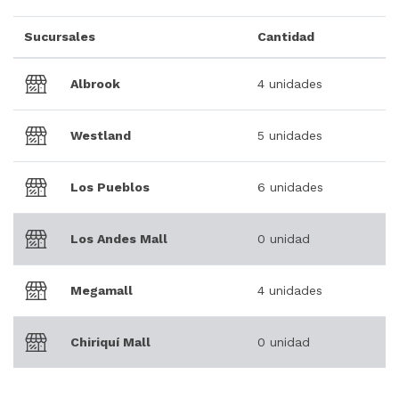
Sucursales
Cantidad
Albrook
4 unidades
Westland
5 unidades
Los Pueblos
6 unidades
Los Andes Mall
0 unidad
Megamall
4 unidades
Chiriquí Mall
0 unidad