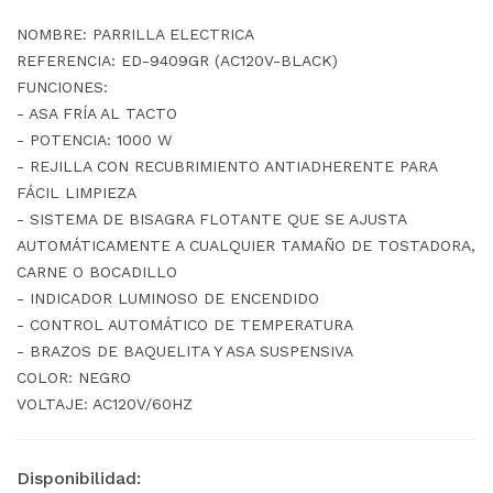
NOMBRE: PARRILLA ELECTRICA
REFERENCIA: ED-9409GR (AC120V-BLACK)
FUNCIONES:
- ASA FRÍA AL TACTO
- POTENCIA: 1000 W
- REJILLA CON RECUBRIMIENTO ANTIADHERENTE PARA
FÁCIL LIMPIEZA
- SISTEMA DE BISAGRA FLOTANTE QUE SE AJUSTA
AUTOMÁTICAMENTE A CUALQUIER TAMAÑO DE TOSTADORA,
CARNE O BOCADILLO
- INDICADOR LUMINOSO DE ENCENDIDO
- CONTROL AUTOMÁTICO DE TEMPERATURA
- BRAZOS DE BAQUELITA Y ASA SUSPENSIVA
COLOR: NEGRO
VOLTAJE: AC120V/60HZ
Disponibilidad: