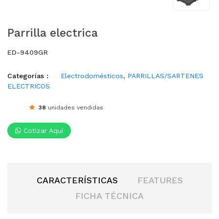
Parrilla electrica
ED-9409GR
Categorías :
Electrodomésticos
,
PARRILLAS/SARTENES
ELECTRICOS
38
unidades vendidas
Cotizar Aquí
CARACTERÍSTICAS
FEATURES
FICHA TÉCNICA