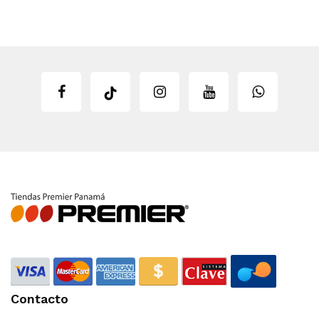
Contacto