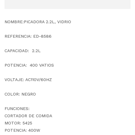
NOMBRE:PICADORA 2.2L, VIDRIO
REFERENCIA: ED-8586
CAPACIDAD: 2.2L
POTENCIA: 400 VATIOS
VOLTAJE: AC110V/60HZ
COLOR: NEGRO
FUNCIONES:
CORTADOR DE COMIDA
MOTOR: 5425
POTENCIA: 400W