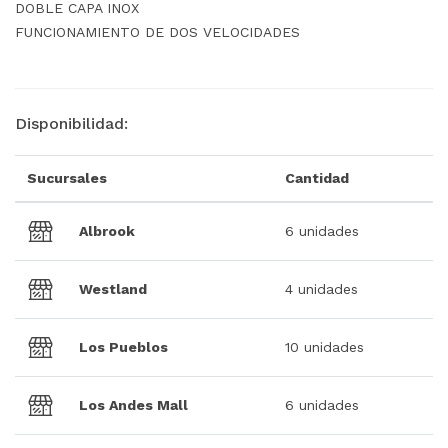
DOBLE CAPA INOX
FUNCIONAMIENTO DE DOS VELOCIDADES
Disponibilidad:
Sucursales
Cantidad
Albrook
6 unidades
Westland
4 unidades
Los Pueblos
10 unidades
Los Andes Mall
6 unidades