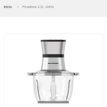
Inicio
Picadora 2.2l, vidrio