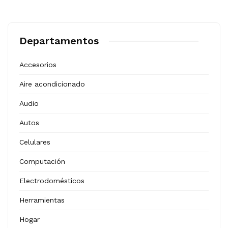
Departamentos
Accesorios
Aire acondicionado
Audio
Autos
Celulares
Computación
Electrodomésticos
Herramientas
Hogar