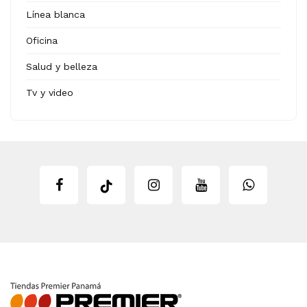
Línea blanca
Oficina
Salud y belleza
Tv y video