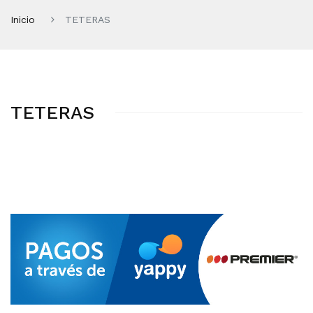
Inicio
TETERAS
TETERAS