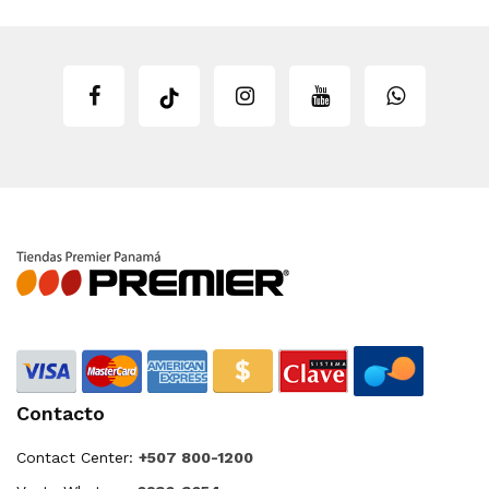
Contacto
Contact Center:
+507 800-1200