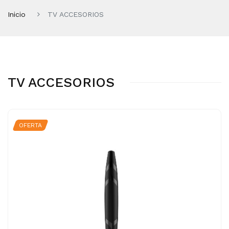
Inicio
TV ACCESORIOS
TV ACCESORIOS
OFERTA