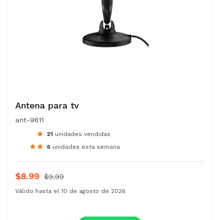
Antena para tv
ant-9611
21
unidades vendidas
6
unidades esta semana
$8.99
$9.99
Válido hasta el 10 de agosto de 2026