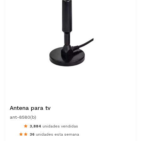
Antena para tv
ant-8580(b)
3,884
unidades vendidas
36
unidades esta semana