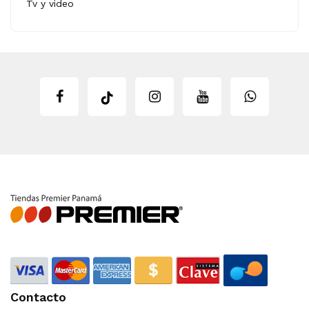
Tv y video
Contacto