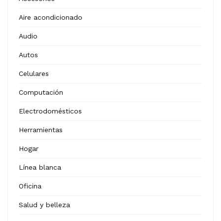
Aire acondicionado
Audio
Autos
Celulares
Computación
Electrodomésticos
Herramientas
Hogar
Línea blanca
Oficina
Salud y belleza