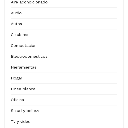
Aire acondicionado
Audio
Autos
Celulares
Computación
Electrodomésticos
Herramientas
Hogar
Línea blanca
Oficina
Salud y belleza
Tv y video