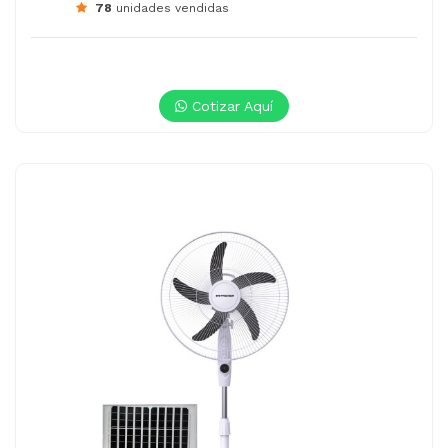
78
unidades vendidas
Cotizar Aquí