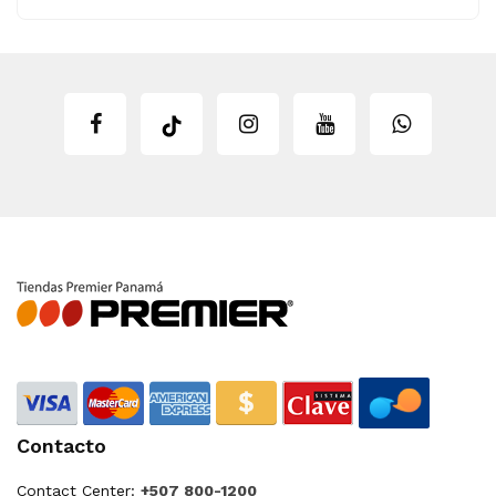
Contacto
Contact Center:
+507 800-1200