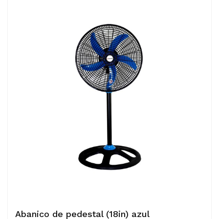
Abanico de pedestal (18in) azul