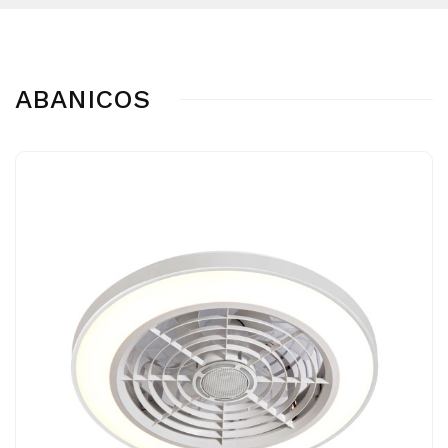
ABANICOS