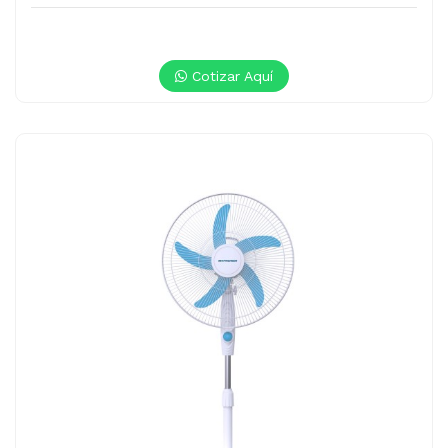
Cotizar Aquí