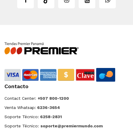
Contacto
Contact Center:
+507 800-1200
Venta Whatsap:
6236-3654
Soporte Técnico:
6258-2831
Soporte Técnico:
soporte@premiermundo.com