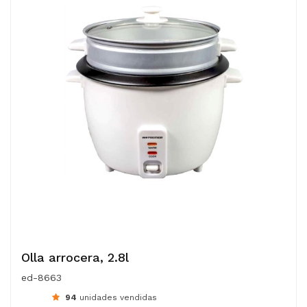
Olla arrocera, 2.8l
ed-8663
94
unidades vendidas