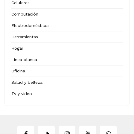
Celulares
Computación
Electrodomésticos
Herramientas
Hogar
Línea blanca
Oficina
Salud y belleza
Tv y video