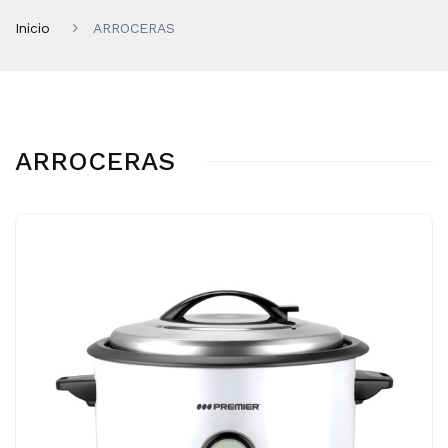
Inicio
ARROCERAS
ARROCERAS