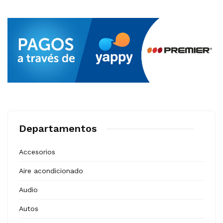
Departamentos
Accesorios
Aire acondicionado
Audio
Autos