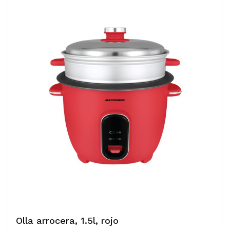
Olla arrocera, 1.5l, rojo