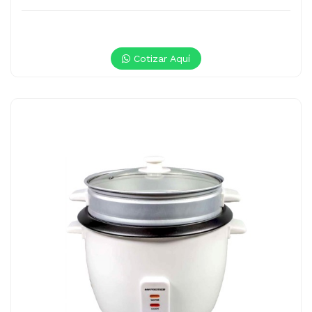
Cotizar Aquí