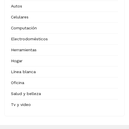
Autos
Celulares
Computación
Electrodomésticos
Herramientas
Hogar
Línea blanca
Oficina
Salud y belleza
Tv y video