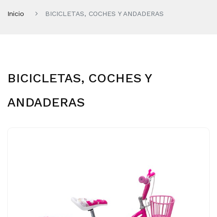
Inicio
BICICLETAS, COCHES Y ANDADERAS
BICICLETAS, COCHES Y
ANDADERAS