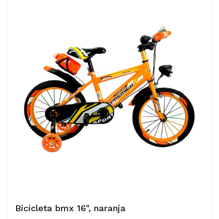
Bicicleta bmx 16", naranja