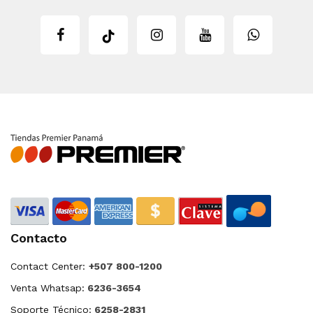
Contacto
Contact Center:
+507 800-1200
Venta Whatsap:
6236-3654
Soporte Técnico:
6258-2831